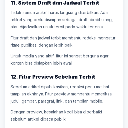
11. Sistem Draft dan Jadwal Terbit
Tidak semua artikel harus langsung diterbitkan. Ada
artikel yang perlu disimpan sebagai draft, diedit ulang,
atau dijadwalkan untuk terbit pada waktu tertentu.
Fitur draft dan jadwal terbit membantu redaksi mengatur
ritme publikasi dengan lebih baik.
Untuk media yang aktif, fitur ini sangat berguna agar
konten bisa disiapkan lebih awal.
12. Fitur Preview Sebelum Terbit
Sebelum artikel dipublikasikan, redaksi perlu melihat
tampilan akhirnya. Fitur preview membantu memeriksa
judul, gambar, paragraf, link, dan tampilan mobile.
Dengan preview, kesalahan kecil bisa diperbaiki
sebelum artikel dibaca publik.