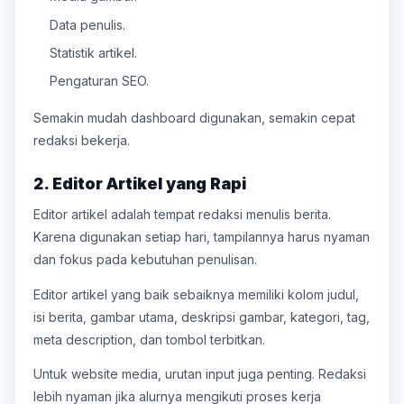
Data penulis.
Statistik artikel.
Pengaturan SEO.
Semakin mudah dashboard digunakan, semakin cepat
redaksi bekerja.
2. Editor Artikel yang Rapi
Editor artikel adalah tempat redaksi menulis berita.
Karena digunakan setiap hari, tampilannya harus nyaman
dan fokus pada kebutuhan penulisan.
Editor artikel yang baik sebaiknya memiliki kolom judul,
isi berita, gambar utama, deskripsi gambar, kategori, tag,
meta description, dan tombol terbitkan.
Untuk website media, urutan input juga penting. Redaksi
lebih nyaman jika alurnya mengikuti proses kerja