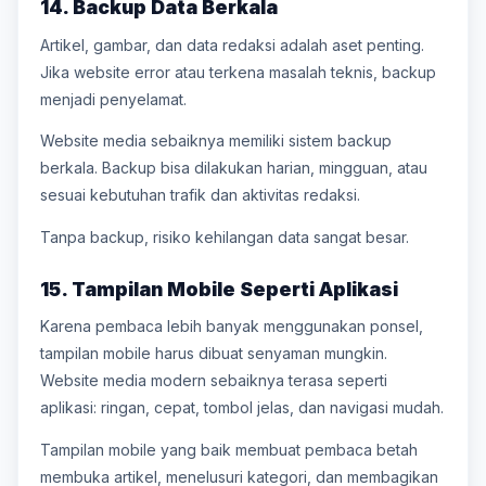
14. Backup Data Berkala
Artikel, gambar, dan data redaksi adalah aset penting.
Jika website error atau terkena masalah teknis, backup
menjadi penyelamat.
Website media sebaiknya memiliki sistem backup
berkala. Backup bisa dilakukan harian, mingguan, atau
sesuai kebutuhan trafik dan aktivitas redaksi.
Tanpa backup, risiko kehilangan data sangat besar.
15. Tampilan Mobile Seperti Aplikasi
Karena pembaca lebih banyak menggunakan ponsel,
tampilan mobile harus dibuat senyaman mungkin.
Website media modern sebaiknya terasa seperti
aplikasi: ringan, cepat, tombol jelas, dan navigasi mudah.
Tampilan mobile yang baik membuat pembaca betah
membuka artikel, menelusuri kategori, dan membagikan