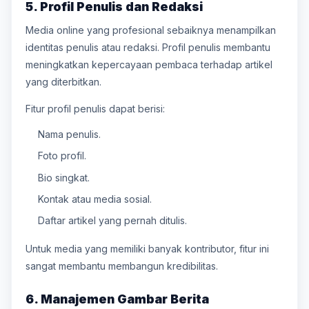
5. Profil Penulis dan Redaksi
Media online yang profesional sebaiknya menampilkan
identitas penulis atau redaksi. Profil penulis membantu
meningkatkan kepercayaan pembaca terhadap artikel
yang diterbitkan.
Fitur profil penulis dapat berisi:
Nama penulis.
Foto profil.
Bio singkat.
Kontak atau media sosial.
Daftar artikel yang pernah ditulis.
Untuk media yang memiliki banyak kontributor, fitur ini
sangat membantu membangun kredibilitas.
6. Manajemen Gambar Berita