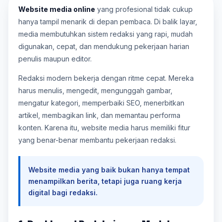
Website media online
yang profesional tidak cukup
hanya tampil menarik di depan pembaca. Di balik layar,
media membutuhkan sistem redaksi yang rapi, mudah
digunakan, cepat, dan mendukung pekerjaan harian
penulis maupun editor.
Redaksi modern bekerja dengan ritme cepat. Mereka
harus menulis, mengedit, mengunggah gambar,
mengatur kategori, memperbaiki SEO, menerbitkan
artikel, membagikan link, dan memantau performa
konten. Karena itu, website media harus memiliki fitur
yang benar-benar membantu pekerjaan redaksi.
Website media yang baik bukan hanya tempat
menampilkan berita, tetapi juga ruang kerja
digital bagi redaksi.