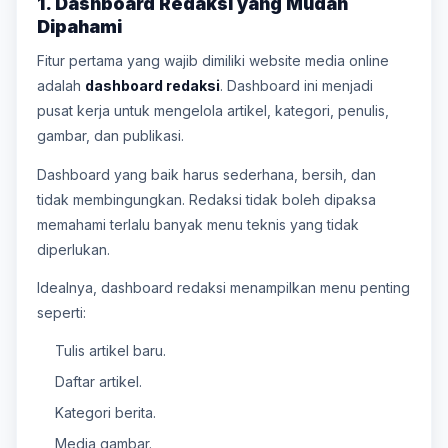
1. Dashboard Redaksi yang Mudah
Dipahami
Fitur pertama yang wajib dimiliki website media online
adalah
dashboard redaksi
. Dashboard ini menjadi
pusat kerja untuk mengelola artikel, kategori, penulis,
gambar, dan publikasi.
Dashboard yang baik harus sederhana, bersih, dan
tidak membingungkan. Redaksi tidak boleh dipaksa
memahami terlalu banyak menu teknis yang tidak
diperlukan.
Idealnya, dashboard redaksi menampilkan menu penting
seperti:
Tulis artikel baru.
Daftar artikel.
Kategori berita.
Media gambar.