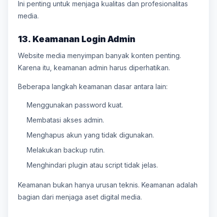
Ini penting untuk menjaga kualitas dan profesionalitas
media.
13. Keamanan Login Admin
Website media menyimpan banyak konten penting.
Karena itu, keamanan admin harus diperhatikan.
Beberapa langkah keamanan dasar antara lain:
Menggunakan password kuat.
Membatasi akses admin.
Menghapus akun yang tidak digunakan.
Melakukan backup rutin.
Menghindari plugin atau script tidak jelas.
Keamanan bukan hanya urusan teknis. Keamanan adalah
bagian dari menjaga aset digital media.