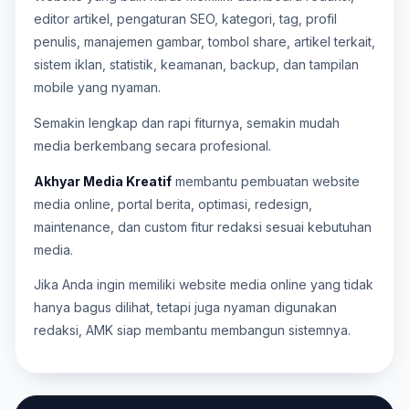
editor artikel, pengaturan SEO, kategori, tag, profil
penulis, manajemen gambar, tombol share, artikel terkait,
sistem iklan, statistik, keamanan, backup, dan tampilan
mobile yang nyaman.
Semakin lengkap dan rapi fiturnya, semakin mudah
media berkembang secara profesional.
Akhyar Media Kreatif
membantu pembuatan website
media online, portal berita, optimasi, redesign,
maintenance, dan custom fitur redaksi sesuai kebutuhan
media.
Jika Anda ingin memiliki website media online yang tidak
hanya bagus dilihat, tetapi juga nyaman digunakan
redaksi, AMK siap membantu membangun sistemnya.