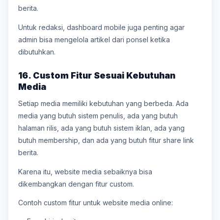
berita.
Untuk redaksi, dashboard mobile juga penting agar
admin bisa mengelola artikel dari ponsel ketika
dibutuhkan.
16. Custom Fitur Sesuai Kebutuhan
Media
Setiap media memiliki kebutuhan yang berbeda. Ada
media yang butuh sistem penulis, ada yang butuh
halaman rilis, ada yang butuh sistem iklan, ada yang
butuh membership, dan ada yang butuh fitur share link
berita.
Karena itu, website media sebaiknya bisa
dikembangkan dengan fitur custom.
Contoh custom fitur untuk website media online: