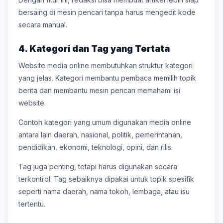
bersaing di mesin pencari tanpa harus mengedit kode
secara manual.
4. Kategori dan Tag yang Tertata
Website media online membutuhkan struktur kategori
yang jelas. Kategori membantu pembaca memilih topik
berita dan membantu mesin pencari memahami isi
website.
Contoh kategori yang umum digunakan media online
antara lain daerah, nasional, politik, pemerintahan,
pendidikan, ekonomi, teknologi, opini, dan rilis.
Tag juga penting, tetapi harus digunakan secara
terkontrol. Tag sebaiknya dipakai untuk topik spesifik
seperti nama daerah, nama tokoh, lembaga, atau isu
tertentu.