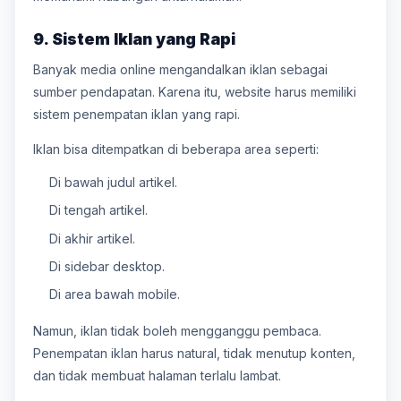
9. Sistem Iklan yang Rapi
Banyak media online mengandalkan iklan sebagai
sumber pendapatan. Karena itu, website harus memiliki
sistem penempatan iklan yang rapi.
Iklan bisa ditempatkan di beberapa area seperti:
Di bawah judul artikel.
Di tengah artikel.
Di akhir artikel.
Di sidebar desktop.
Di area bawah mobile.
Namun, iklan tidak boleh mengganggu pembaca.
Penempatan iklan harus natural, tidak menutup konten,
dan tidak membuat halaman terlalu lambat.