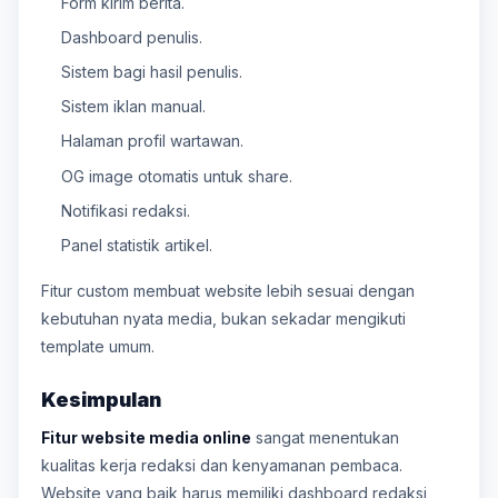
Form kirim berita.
Dashboard penulis.
Sistem bagi hasil penulis.
Sistem iklan manual.
Halaman profil wartawan.
OG image otomatis untuk share.
Notifikasi redaksi.
Panel statistik artikel.
Fitur custom membuat website lebih sesuai dengan
kebutuhan nyata media, bukan sekadar mengikuti
template umum.
Kesimpulan
Fitur website media online
sangat menentukan
kualitas kerja redaksi dan kenyamanan pembaca.
Website yang baik harus memiliki dashboard redaksi,