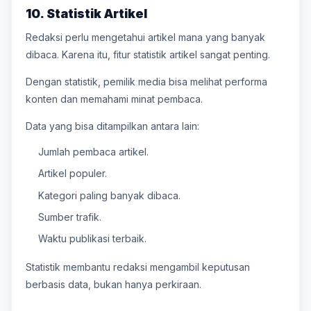
10. Statistik Artikel
Redaksi perlu mengetahui artikel mana yang banyak
dibaca. Karena itu, fitur statistik artikel sangat penting.
Dengan statistik, pemilik media bisa melihat performa
konten dan memahami minat pembaca.
Data yang bisa ditampilkan antara lain:
Jumlah pembaca artikel.
Artikel populer.
Kategori paling banyak dibaca.
Sumber trafik.
Waktu publikasi terbaik.
Statistik membantu redaksi mengambil keputusan
berbasis data, bukan hanya perkiraan.