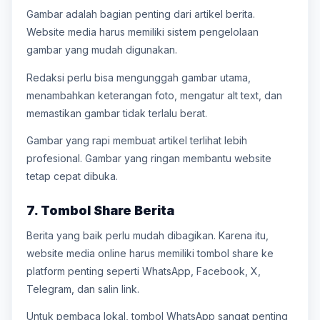
Gambar adalah bagian penting dari artikel berita.
Website media harus memiliki sistem pengelolaan
gambar yang mudah digunakan.
Redaksi perlu bisa mengunggah gambar utama,
menambahkan keterangan foto, mengatur alt text, dan
memastikan gambar tidak terlalu berat.
Gambar yang rapi membuat artikel terlihat lebih
profesional. Gambar yang ringan membantu website
tetap cepat dibuka.
7. Tombol Share Berita
Berita yang baik perlu mudah dibagikan. Karena itu,
website media online harus memiliki tombol share ke
platform penting seperti WhatsApp, Facebook, X,
Telegram, dan salin link.
Untuk pembaca lokal, tombol WhatsApp sangat penting