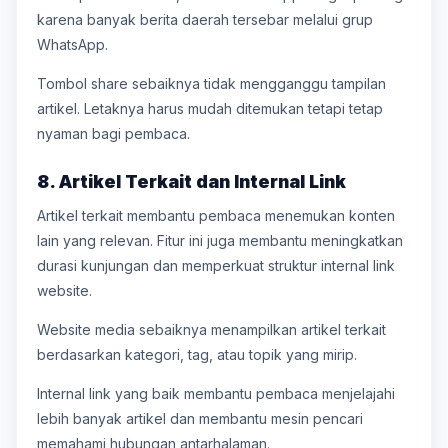
karena banyak berita daerah tersebar melalui grup
WhatsApp.
Tombol share sebaiknya tidak mengganggu tampilan
artikel. Letaknya harus mudah ditemukan tetapi tetap
nyaman bagi pembaca.
8. Artikel Terkait dan Internal Link
Artikel terkait membantu pembaca menemukan konten
lain yang relevan. Fitur ini juga membantu meningkatkan
durasi kunjungan dan memperkuat struktur internal link
website.
Website media sebaiknya menampilkan artikel terkait
berdasarkan kategori, tag, atau topik yang mirip.
Internal link yang baik membantu pembaca menjelajahi
lebih banyak artikel dan membantu mesin pencari
memahami hubungan antarhalaman.